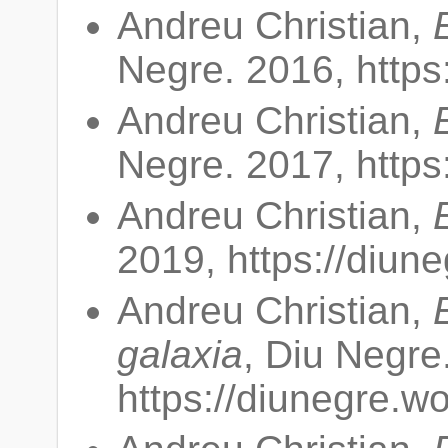
Andreu Christian,
Negre. 2016, https
Andreu Christian,
Negre. 2017, https
Andreu Christian,
2019, https://diun
Andreu Christian,
galaxia
, Diu Negre
https://diunegre.w