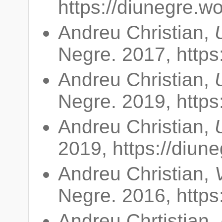
https://diunegre.w
Andreu Christian,
Negre. 2017, https
Andreu Christian,
Negre. 2019, https
Andreu Christian,
2019, https://diun
Andreu Christian,
Negre. 2016, https
Andreu Chrtistian,