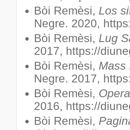
Bòi Remèsi,
Los si
Negre. 2020, https
Bòi Remèsi,
Lug S
2017, https://diun
Bòi Remèsi,
Mass 
Negre. 2017, https
Bòi Remèsi,
Opera
2016, https://diun
Bòi Remèsi,
Pagin